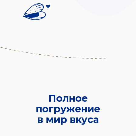
Полное
погружение
в мир вкуса