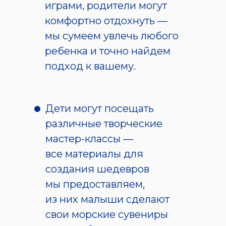
играми, родители могут
комфортно отдохнуть —
мы сумеем увлечь любого
ребенка и точно найдем
подход к вашему.
Дети могут посещать
различные творческие
мастер-классы —
все материалы для
создания шедевров
мы предоставляем,
из них малыши сделают
свои морские сувениры