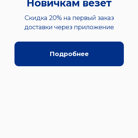
Новичкам везет
Скидка 20% на первый заказ
доставки через приложение
Подробнее