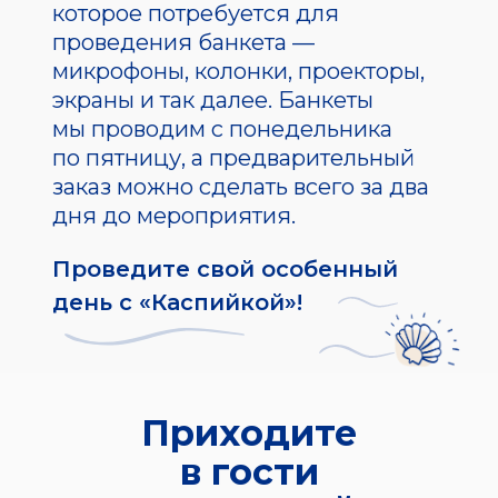
которое потребуется для
проведения банкета —
микрофоны, колонки, проекторы,
экраны и так далее. Банкеты
мы проводим с понедельника
по пятницу, а предварительный
заказ можно сделать всего за два
дня до мероприятия.
Проведите свой особенный
день с «Каспийкой»!
Приходите
в гости