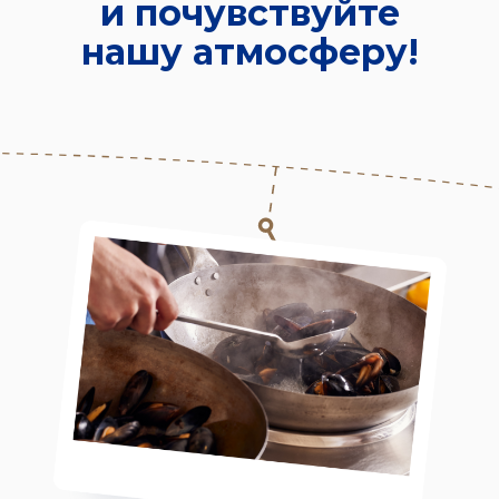
и почувствуйте
нашу атмосферу!