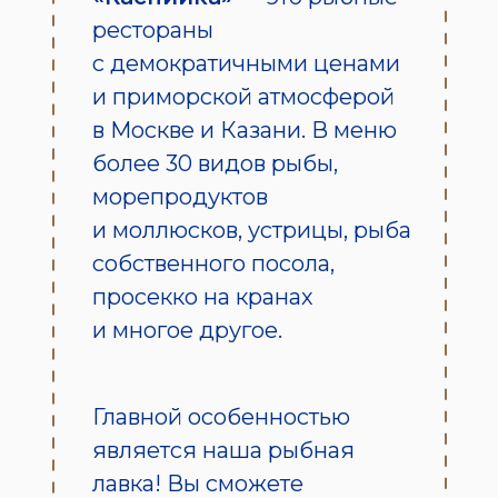
рестораны
с демократичными ценами
и приморской атмосферой
в Москве и Казани. В меню
более 30 видов рыбы,
морепродуктов
и моллюсков, устрицы, рыба
собственного посола,
просекко на кранах
и многое другое.
Главной особенностью
является наша рыбная
лавка! Вы сможете