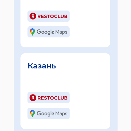
Казань