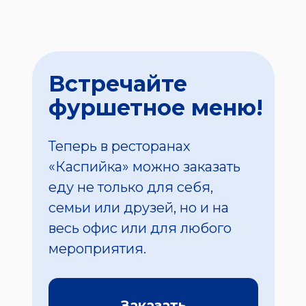
Встречайте
фуршетное меню!
Теперь в ресторанах
«Каспийка» можно заказать
еду не только для себя,
семьи или друзей, но и на
весь офис или для любого
мероприятия.
Заказать