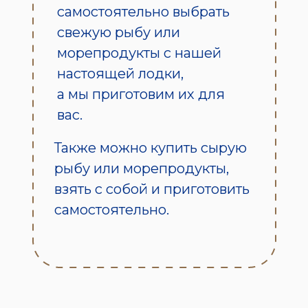
самостоятельно выбрать
свежую рыбу или
морепродукты с нашей
настоящей лодки,
а мы приготовим их для
вас.
Также можно купить сырую
рыбу или морепродукты,
взять с собой и приготовить
самостоятельно.