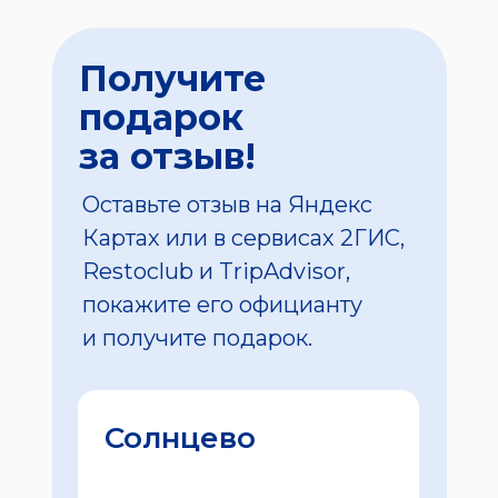
Получите
подарок
за отзыв!
Оставьте отзыв на Яндекс
Картах или в сервисах 2ГИС,
Restoclub и TripAdvisor,
покажите его официанту
и получите подарок.
Солнцево