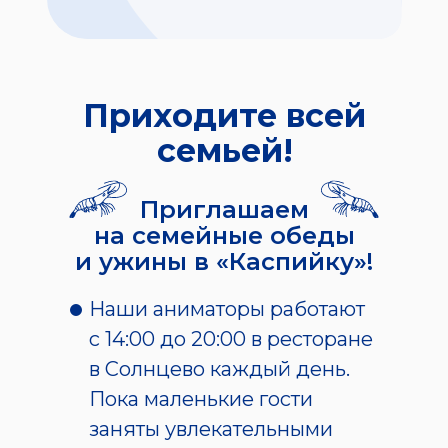
Приходите всей
семьей!
Приглашаем
на семейные обеды
и ужины в «Каспийку»!
Наши аниматоры работают
с 14:00 до 20:00 в ресторане
в Солнцево каждый день.
Пока маленькие гости
заняты увлекательными