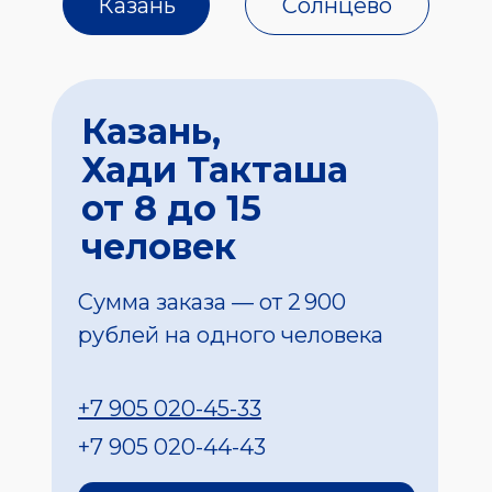
Казань
Солнцево
Казань,
Хади Такташа
от 8 до 15
человек
Сумма заказа — от 2 900
рублей на одного человека
+7 905 020-45-33
+7 905 020-44-43