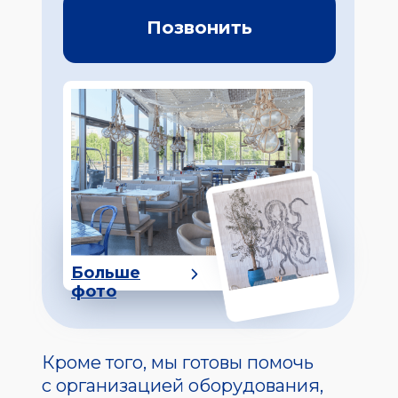
Позвонить
Больше
фото
Кроме того, мы готовы помочь
с организацией оборудования,