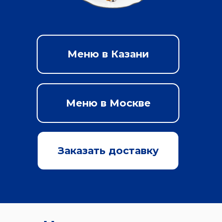
Меню в Казани
Меню в Москве
Заказать доставку