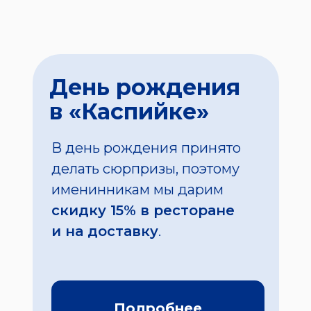
День рождения
в «Каспийке»
В день рождения принято
делать сюрпризы, поэтому
именинникам мы дарим
скидку 15% в ресторане
и на доставку
.
Подробнее