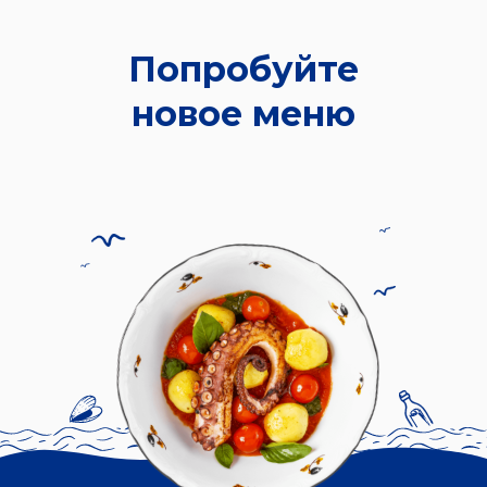
Попробуйте
новое меню