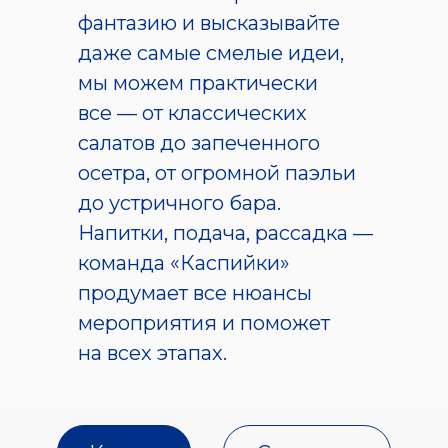
фантазию и высказывайте
даже самые смелые идеи,
мы можем практически
все — от классических
салатов до запеченного
осетра, от огромной паэльи
до устричного бара.
Напитки, подача, рассадка —
команда «Каспийки»
продумает все нюансы
мероприятия и поможет
на всех этапах.