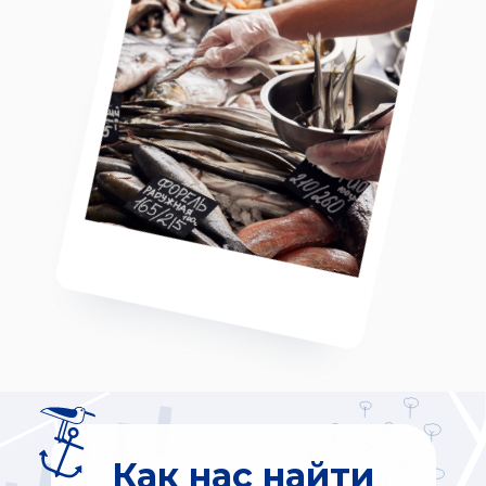
Как нас найти