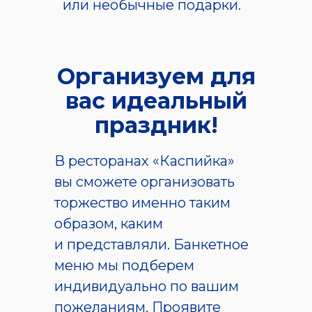
или необычные подарки.
Организуем для
вас идеальный
праздник!
В ресторанах «Каспийка»
вы сможете организовать
торжество именно таким
образом, каким
и представляли. Банкетное
меню мы подберем
индивидуально по вашим
пожеланиям. Проявите