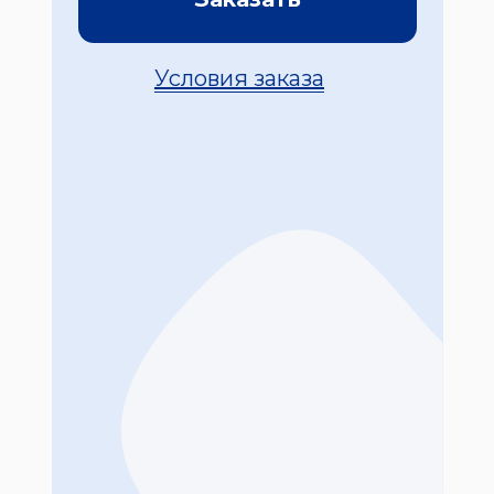
Условия заказа