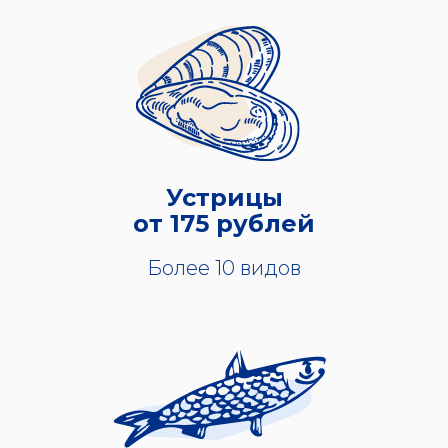
Устрицы
от 175 рублей
Более 10 видов